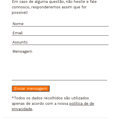
Em caso de alguma questão, não hesite e fale
connosco, responderemos assim que for
possível!
*Todos os dados recolhidos são utilizados
apenas de acordo com a nossa
política de de
privacidade
.