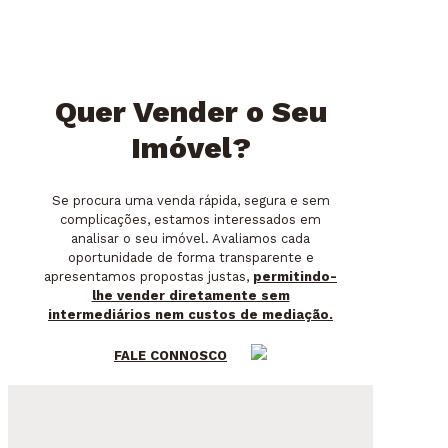
Quer Vender o Seu
Imóvel?
Se procura uma venda rápida, segura e sem
complicações, estamos interessados em
analisar o seu imóvel. Avaliamos cada
oportunidade de forma transparente e
apresentamos propostas justas,
permitindo-
lhe vender diretamente sem
intermediários nem custos de mediação.
FALE CONNOSCO