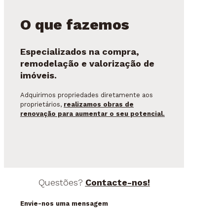
O que fazemos
Especializados na compra,
remodelação e valorização de
imóveis.
Adquirimos propriedades diretamente aos
proprietários,
realizamos obras de
renovação para aumentar o seu potencial.
Questões?
Contacte-nos!
Envie-nos uma mensagem