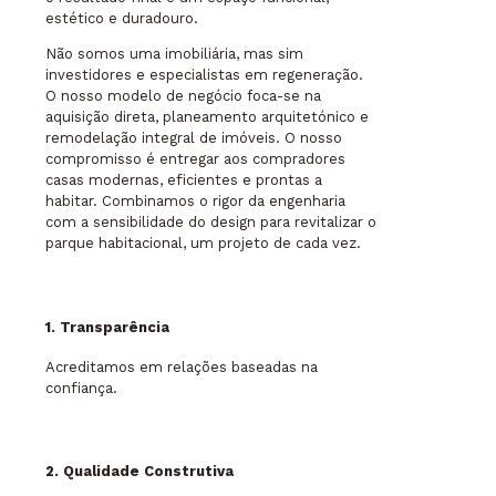
estético e duradouro.
Não somos uma imobiliária, mas sim
investidores e especialistas em regeneração.
O nosso modelo de negócio foca-se na
aquisição direta, planeamento arquitetónico e
remodelação integral de imóveis. O nosso
compromisso é entregar aos compradores
casas modernas, eficientes e prontas a
habitar. Combinamos o rigor da engenharia
com a sensibilidade do design para revitalizar o
parque habitacional, um projeto de cada vez.
1. Transparência
Acreditamos em relações baseadas na
confiança.
2. Qualidade Construtiva