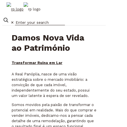
✕
Damos Nova Vida
ao Património
Transformar Ruína em Lar
A Real Panóplia, nasce de uma visão
estratégica sobre o mercado imobiliário: a
convicção de que cada imóvel,
independentemente do seu estado, possui
um valor latente à espera de ser revelado.
Somos movidos pela paixão de transformar o
potencial em realidade. Mais do que comprar e
vender imóveis, dedicamo-nos a pensar cada
detalhe de uma remodelação, garantindo que
o resultado final é um espaço funcional,