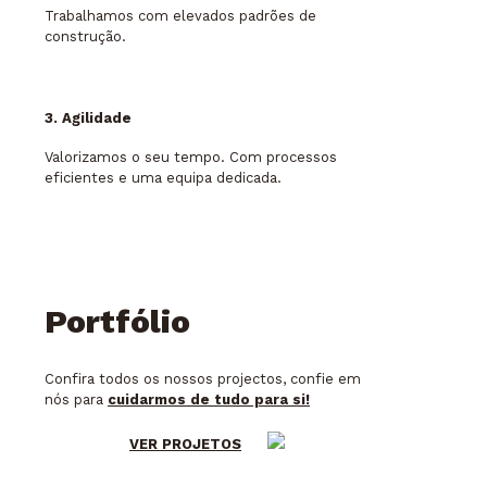
Trabalhamos com elevados padrões de
construção.
3. Agilidade
Valorizamos o seu tempo. Com processos
eficientes e uma equipa dedicada.
Portfólio
Confira todos os nossos projectos, confie em
nós para
cuidarmos de tudo para si!
VER PROJETOS