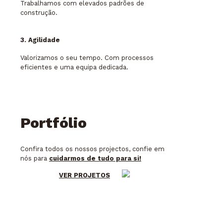
Trabalhamos com elevados padrões de
construção.
3. Agilidade
Valorizamos o seu tempo. Com processos
eficientes e uma equipa dedicada.
Portfólio
Confira todos os nossos projectos, confie em
nós para
cuidarmos de tudo para si!
VER PROJETOS