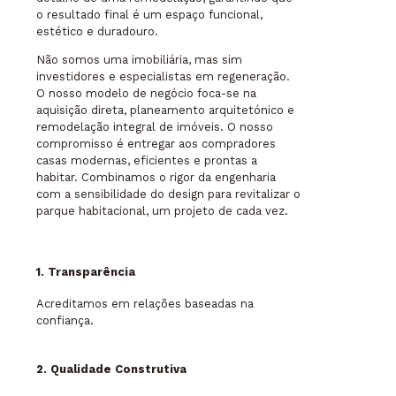
o resultado final é um espaço funcional,
estético e duradouro.
Não somos uma imobiliária, mas sim
investidores e especialistas em regeneração.
O nosso modelo de negócio foca-se na
aquisição direta, planeamento arquitetónico e
remodelação integral de imóveis. O nosso
compromisso é entregar aos compradores
casas modernas, eficientes e prontas a
habitar. Combinamos o rigor da engenharia
com a sensibilidade do design para revitalizar o
parque habitacional, um projeto de cada vez.
1. Transparência
Acreditamos em relações baseadas na
confiança.
2. Qualidade Construtiva