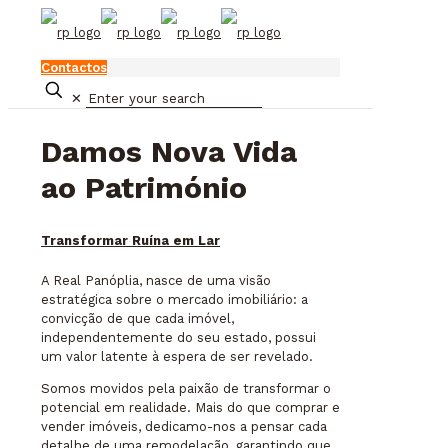
Contactos
✕
Damos Nova Vida
ao Património
Transformar Ruína em Lar
A Real Panóplia, nasce de uma visão
estratégica sobre o mercado imobiliário: a
convicção de que cada imóvel,
independentemente do seu estado, possui
um valor latente à espera de ser revelado.
Somos movidos pela paixão de transformar o
potencial em realidade. Mais do que comprar e
vender imóveis, dedicamo-nos a pensar cada
detalhe de uma remodelação, garantindo que