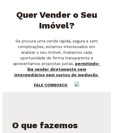
Quer Vender o Seu
Imóvel?
Se procura uma venda rápida, segura e sem
complicações, estamos interessados em
analisar o seu imóvel. Avaliamos cada
oportunidade de forma transparente e
apresentamos propostas justas,
permitindo-
lhe vender diretamente sem
intermediários nem custos de mediação.
FALE CONNOSCO
O que fazemos