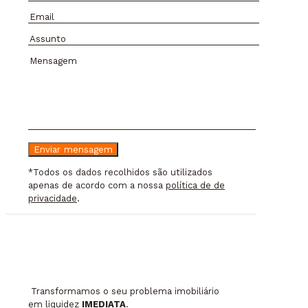
*Todos os dados recolhidos são utilizados
apenas de acordo com a nossa
política de de
privacidade
.
Transformamos o seu problema imobiliário
em liquidez
IMEDIATA
.