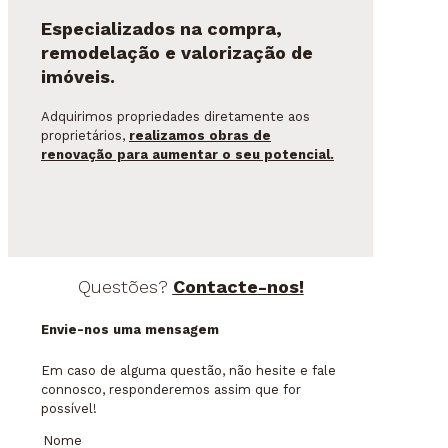
Especializados na compra,
remodelação e valorização de
imóveis.
Adquirimos propriedades diretamente aos
proprietários,
realizamos obras de
renovação para aumentar o seu potencial.
Questões?
Contacte-nos!
Envie-nos uma mensagem
Em caso de alguma questão, não hesite e fale
connosco, responderemos assim que for
possível!