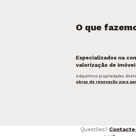
O que fazem
Especializados na co
valorização de imóvei
Adquirimos propriedades diret
obras de renovação para aum
Questões?
Contacte