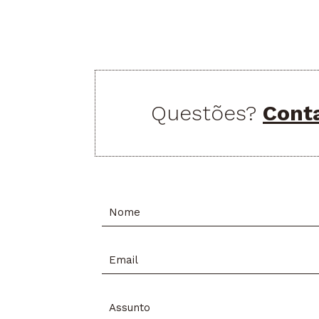
Questões?
Cont