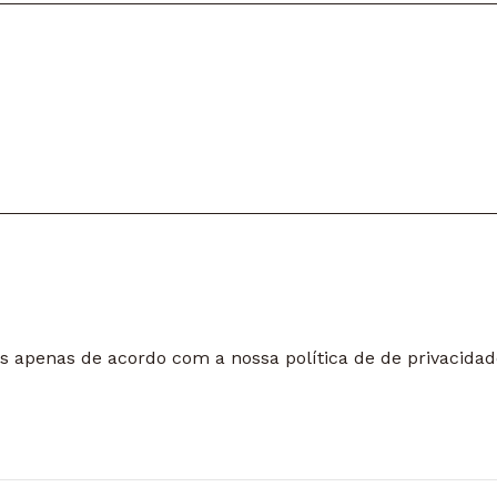
dos apenas de acordo com a nossa
política de de privacida