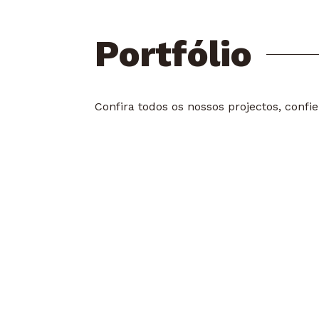
Portfólio
Confira todos os nossos projectos, conf