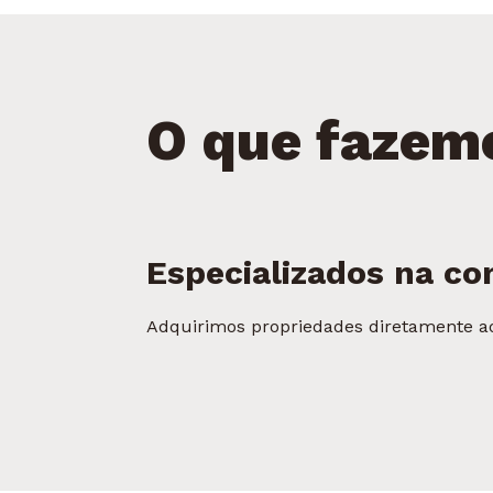
O que fazem
Especializados na co
Adquirimos propriedades diretamente ao