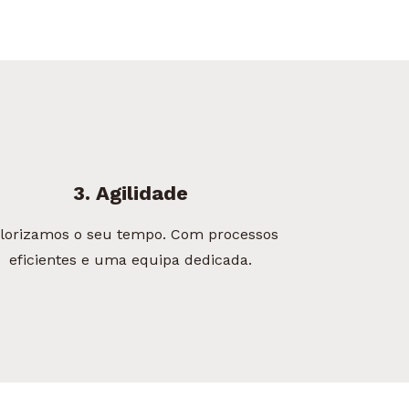
3. Agilidade
lorizamos o seu tempo. Com processos
eficientes e uma equipa dedicada.