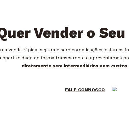
Quer Vender o Seu
ma venda rápida, segura e sem complicações, estamos int
 oportunidade de forma transparente e apresentamos pro
diretamente sem intermediários nem custos
FALE CONNOSCO