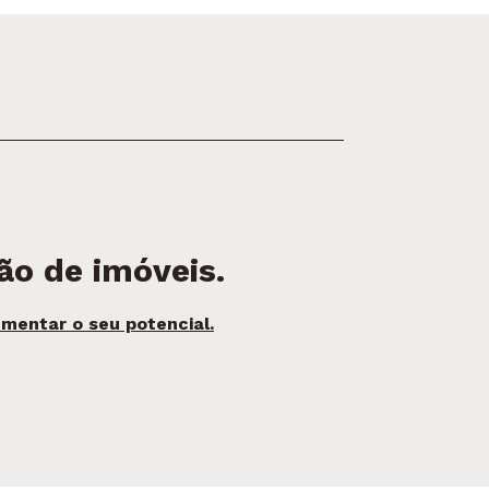
ão de imóveis.
mentar o seu potencial.