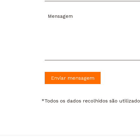
*Todos os dados recolhidos são utiliza