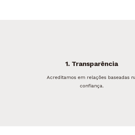
1. Transparência
Acreditamos em relações baseadas n
confiança.