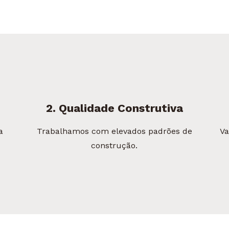
2. Qualidade Construtiva
a
Trabalhamos com elevados padrões de
Va
construção.