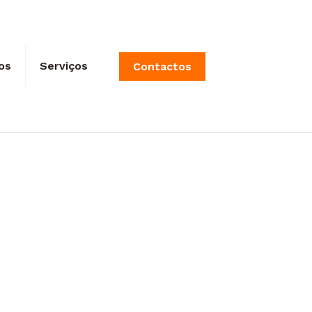
os
Serviços
Contactos