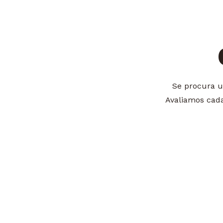
Se procura u
Avaliamos cada