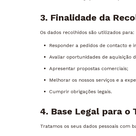
3. Finalidade da Rec
Os dados recolhidos são utilizados para:
Responder a pedidos de contacto e 
Avaliar oportunidades de aquisição d
Apresentar propostas comerciais;
Melhorar os nossos serviços e a expe
Cumprir obrigações legais.
4. Base Legal para o
Tratamos os seus dados pessoais com b