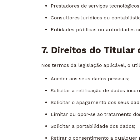
Prestadores de serviços tecnológicos
Consultores jurídicos ou contabilísti
Entidades públicas ou autoridades c
7. Direitos do Titula
Nos termos da legislação aplicável, o util
Aceder aos seus dados pessoais;
Solicitar a retificação de dados incor
Solicitar o apagamento dos seus dad
Limitar ou opor-se ao tratamento do
Solicitar a portabilidade dos dados;
Retirar o consentimento a qualquer