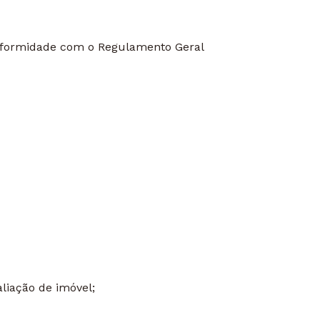
onformidade com o Regulamento Geral
liação de imóvel;