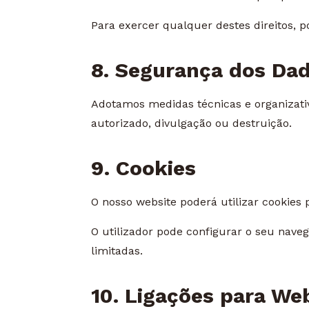
Para exercer qualquer destes direitos, p
8. Segurança dos Da
Adotamos medidas técnicas e organizativ
autorizado, divulgação ou destruição.
9. Cookies
O nosso website poderá utilizar cookies 
O utilizador pode configurar o seu nave
limitadas.
10. Ligações para Web