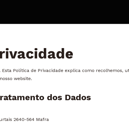
Privacidade
. Esta Política de Privacidade explica como recolhemos,
 nosso website.
 Tratamento dos Dados
urtais 2640-564 Mafra