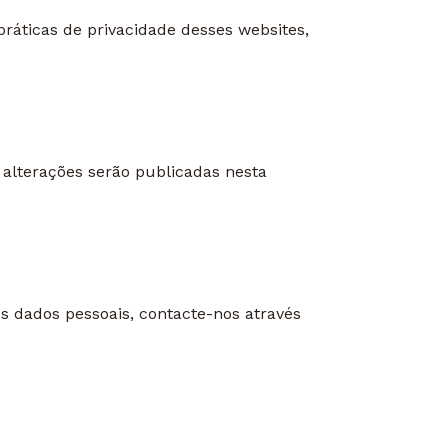
ráticas de privacidade desses websites,
 alterações serão publicadas nesta
s dados pessoais, contacte-nos através