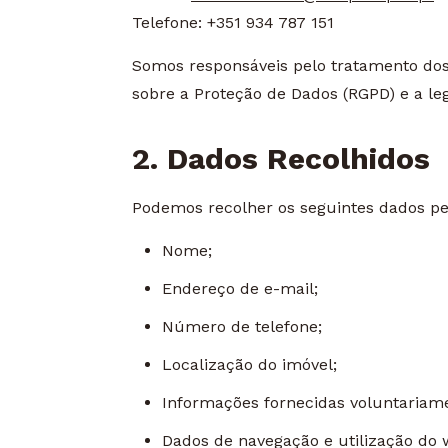
Telefone: +351 934 787 151
Somos responsáveis pelo tratamento dos
sobre a Proteção de Dados (RGPD) e a leg
2. Dados Recolhidos
Podemos recolher os seguintes dados pe
Nome;
Endereço de e-mail;
Número de telefone;
Localização do imóvel;
Informações fornecidas voluntariame
Dados de navegação e utilização do 