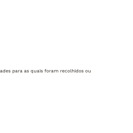
dades para as quais foram recolhidos ou