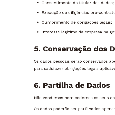
Consentimento do titular dos dados;
Execução de diligências pré-contratua
Cumprimento de obrigações legais;
Interesse legítimo da empresa na ges
5. Conservação dos 
Os dados pessoais serão conservados ape
para satisfazer obrigações legais aplicáve
6. Partilha de Dados
Não vendemos nem cedemos os seus dados
Os dados poderão ser partilhados apena