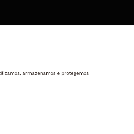
 utilizamos, armazenamos e protegemos