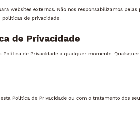
para websites externos. Não nos responsabilizamos pelas p
políticas de privacidade.
ica de Privacidade
ta Política de Privacidade a qualquer momento. Quaisquer
sta Política de Privacidade ou com o tratamento dos seu