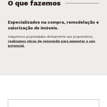
O que fazemos
Especializados na compra, remodelação e
valorização de imóveis.
Adquirimos propriedades diretamente aos proprietários,
realizamos obras de renovação para aumentar o seu
potencial.