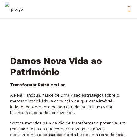
Damos Nova Vida ao
Património
Transformar Ruína em Lar
A Real Panóplia, nasce de uma visão estratégica sobre o
mercado imobiliário: a convicção de que cada imóvel,
independentemente do seu estado, possui um valor
latente à espera de ser revelado.
Somos movidos pela paixão de transformar o potencial em
realidade. Mais do que comprar e vender imóveis,
dedicamo-nos a pensar cada detalhe de uma remodelação,