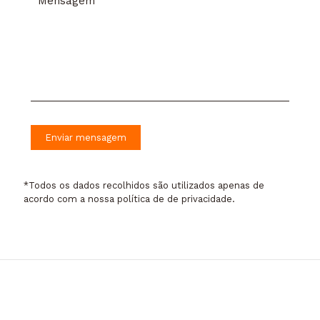
*Todos os dados recolhidos são utilizados apenas de
acordo com a nossa
política de de privacidade
.