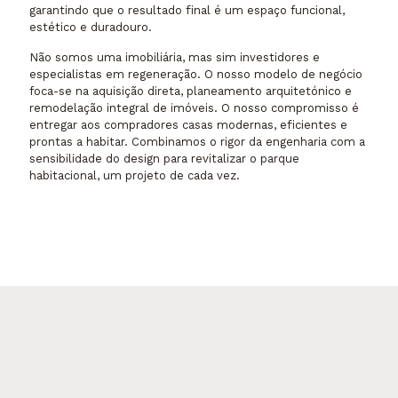
garantindo que o resultado final é um espaço funcional,
estético e duradouro.
Não somos uma imobiliária, mas sim investidores e
especialistas em regeneração. O nosso modelo de negócio
foca-se na aquisição direta, planeamento arquitetónico e
remodelação integral de imóveis. O nosso compromisso é
entregar aos compradores casas modernas, eficientes e
prontas a habitar. Combinamos o rigor da engenharia com a
sensibilidade do design para revitalizar o parque
habitacional, um projeto de cada vez.