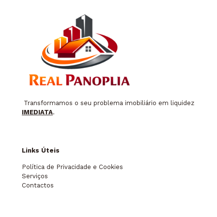
Transformamos o seu problema imobiliário em liquidez
IMEDIATA
.
Links Úteis
Política de Privacidade e Cookies
Serviços
Contactos