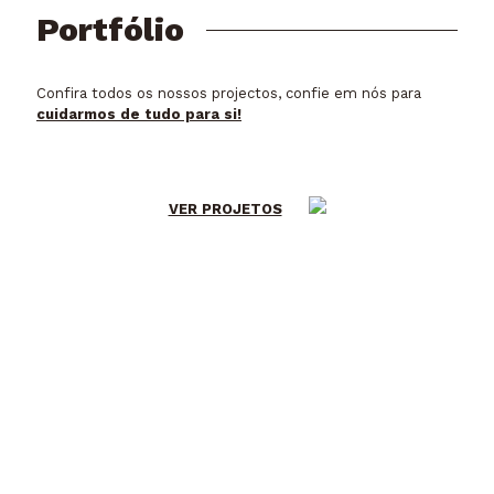
Portfólio
Confira todos os nossos projectos, confie em nós para
cuidarmos de tudo para si!
VER PROJETOS