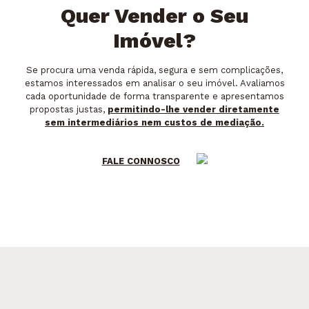
Quer Vender o Seu
Imóvel?
Se procura uma venda rápida, segura e sem complicações,
estamos interessados em analisar o seu imóvel. Avaliamos
cada oportunidade de forma transparente e apresentamos
propostas justas,
permitindo-lhe vender diretamente
sem intermediários nem custos de mediação.
FALE CONNOSCO