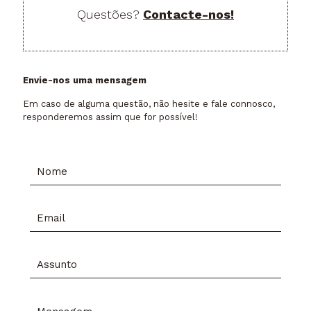
Questões?
Contacte-nos!
Envie-nos uma mensagem
Em caso de alguma questão, não hesite e fale connosco,
responderemos assim que for possível!