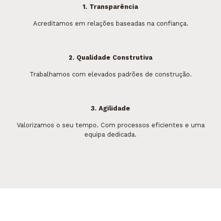
1. Transparência
Acreditamos em relações baseadas na confiança.
2. Qualidade Construtiva
Trabalhamos com elevados padrões de construção.
3. Agilidade
Valorizamos o seu tempo. Com processos eficientes e uma
equipa dedicada.